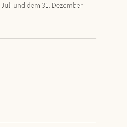
. Juli und dem 31. Dezember