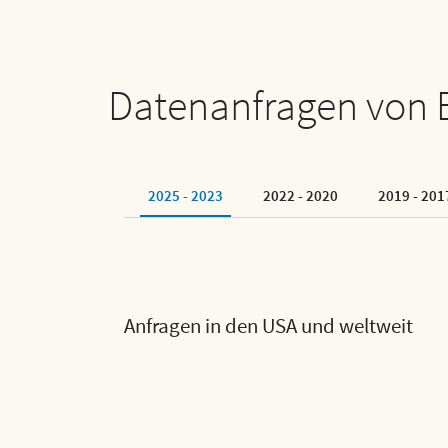
Datenanfragen von 
2025 - 2023
2022 - 2020
2019 - 201
Anfragen in den USA und weltweit