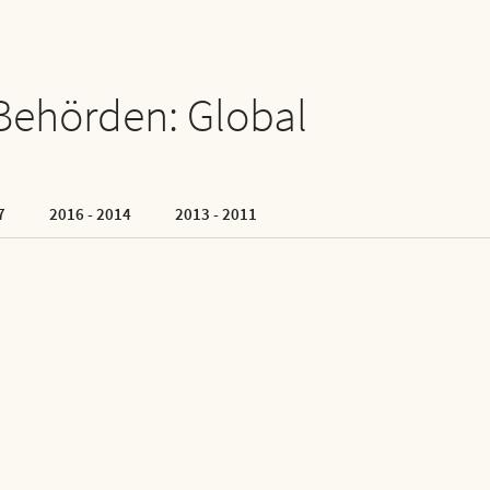
Behörden: Global
7
2016 - 2014
2013 - 2011