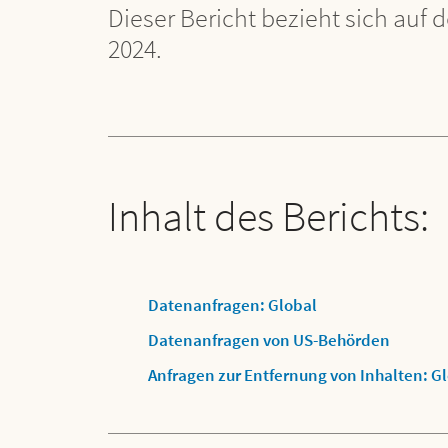
Dieser Bericht bezieht sich au
2024.
Inhalt des Berichts:
Datenanfragen: Global
Datenanfragen von US-Behörden
Anfragen zur Entfernung von Inhalten: G