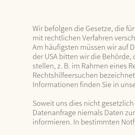
Wir befolgen die Gesetze, die für
mit rechtlichen Verfahren vers
Am häufigsten müssen wir auf 
der USA bitten wir die Behörde
stellen, z. B. im Rahmen eines 
Rechtshilfeersuchen bezeichnet
Informationen finden Sie in un
Soweit uns dies nicht gesetzlich
Datenanfrage niemals Daten zur 
informieren. In bestimmten Not