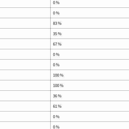
0 %
0 %
83 %
35 %
67 %
0 %
0 %
100 %
100 %
36 %
61 %
0 %
0 %