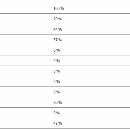
100 %
20 %
44 %
57 %
0 %
0 %
0 %
0 %
0 %
80 %
0 %
47 %