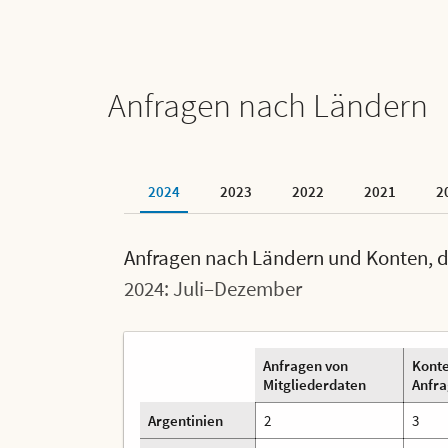
Anfragen nach Ländern
2024
2023
2022
2021
2
Anfragen nach Ländern und Konten, di
2024: Juli–Dezember
Anfragen von
Konte
Mitgliederdaten
Anfra
Argentinien
2
3