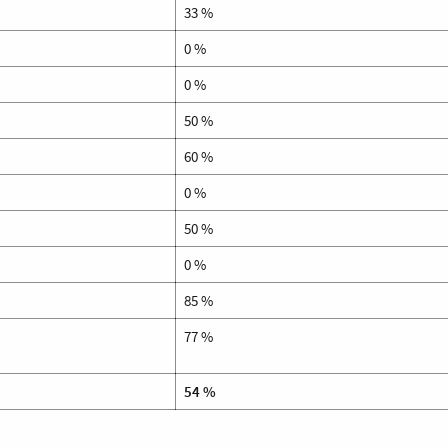
33 %
0 %
0 %
50 %
60 %
0 %
50 %
0 %
85 %
77 %
54 %