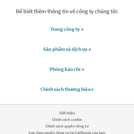
Để biết thêm thông tin về công ty chúng tôi:
Trang công ty →
Sản phẩm và dịch vụ →
Phòng báo chí →
Chính sách thương hiệu→
Giới thiệu
Chính sách cookie
Chính sách quyền riêng tư
Lựa chọn quyền riêng tư tại California của bạn