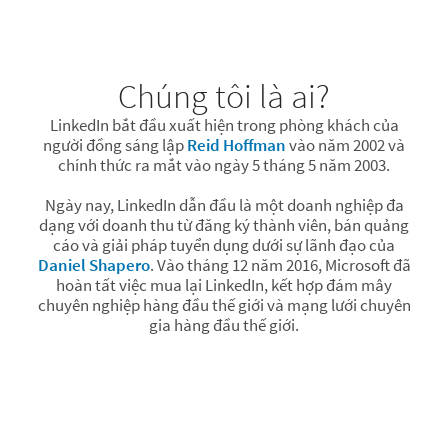
Chúng tôi là ai?
LinkedIn bắt đầu xuất hiện trong phòng khách của
người đồng sáng lập
Reid Hoffman
vào năm 2002 và
chính thức ra mắt vào ngày 5 tháng 5 năm 2003.
Ngày nay, LinkedIn dẫn đầu là một doanh nghiệp đa
dạng với doanh thu từ đăng ký thành viên, bán quảng
cáo và giải pháp tuyển dụng dưới sự lãnh đạo của
Daniel Shapero
. Vào tháng 12 năm 2016, Microsoft đã
hoàn tất việc mua lại LinkedIn, kết hợp đám mây
chuyên nghiệp hàng đầu thế giới và mạng lưới chuyên
gia hàng đầu thế giới.