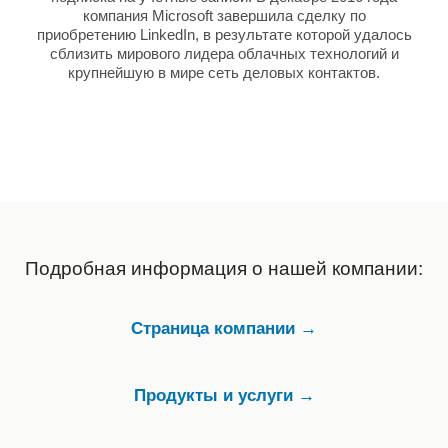
компания Microsoft завершила сделку по
приобретению LinkedIn, в результате которой удалось
сблизить мирового лидера облачных технологий и
крупнейшую в мире сеть деловых контактов.
Подробная информация о нашей компании:
Страница компании →
Продукты и услуги →