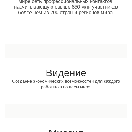
мире сеть профессиональных контактов,
насчитывающую свыше 850 млн участников
более чем из 200 стран и регионов мира.
Видение
Создание экономических возможностей для каждого
работника во всем мире.