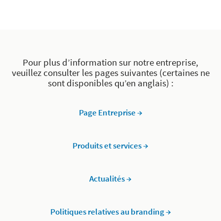
Pour plus d’information sur notre entreprise,
veuillez consulter les pages suivantes (certaines ne
sont disponibles qu’en anglais) :
Page Entreprise →
Produits et services →
Actualités →
Politiques relatives au branding →