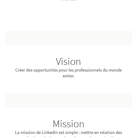
Vision
Créer des opportunités pour les professionnels du monde
entier.
Mission
La mission de LinkedIn est simple : mettre en relation des